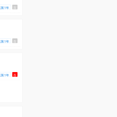
店第1年
百
店第1年
百
店第1年
百