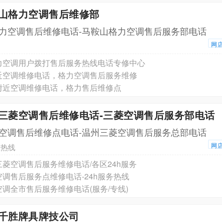
鞍山格力空调售后维修部
力空调售后维修电话-马鞍山格力空调售后服务部电话
网
力空调用户拨打售后服务热线电话专修中心
近空调维修电话，格力空调售后服务维修
附近空调维修电话，格力售后维修点
州三菱空调售后维修电话-三菱空调售后服务部电话
空调售后维修点电话-温州三菱空调售后服务总部电话
网
服热线
菱空调售后服务维修电话/各区24h服务
调售后服务点维修电话-24h服务热线
调全市售后服务维修电话(服务/专线)
西千胜牌具牌技公司