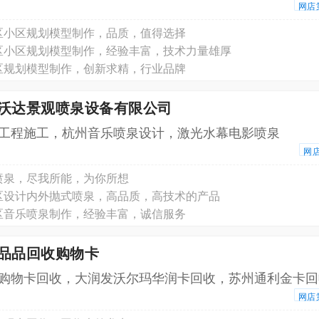
网店
区小区规划模型制作，品质，值得选择
区小区规划模型制作，经验丰富，技术力量雄厚
区规划模型制作，创新求精，行业品牌
州沃达景观喷泉设备有限公司
工程施工，杭州音乐喷泉设计，激光水幕电影喷泉
网
喷泉，尽我所能，为你所想
区设计内外抛式喷泉，高品质，高技术的产品
区音乐喷泉制作，经验丰富，诚信服务
州品品回收购物卡
购物卡回收，大润发沃尔玛华润卡回收，苏州通利金卡回
网店